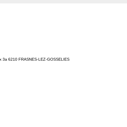
x 3a
6210 FRASNES-LEZ-GOSSELIES