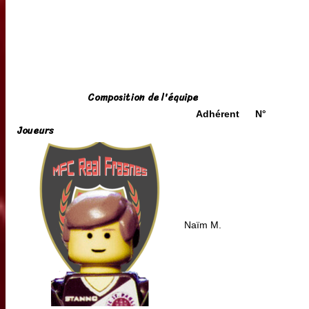
Composition de l'équipe
Adhérent
N°
Joueurs
Naïm M.