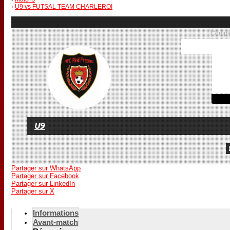
U9 vs FUTSAL TEAM CHARLEROI
Comple
U9
Partager sur WhatsApp
Partager sur Facebook
Partager sur LinkedIn
Partager sur X
Informations
Avant-match